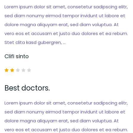
Lorem ipsum dolor sit amet, consetetur sadipscing elitr,
sed diam nonumy eirmod tempor invidunt ut labore et
dolore magna aliquyam erat, sed diam voluptua. At
vero eos et accusam et justo duo dolores et ea rebum.
Stet clita kasd gubergren, …
Clifi sinto
Best doctors.
Lorem ipsum dolor sit amet, consetetur sadipscing elitr,
sed diam nonumy eirmod tempor invidunt ut labore et
dolore magna aliquyam erat, sed diam voluptua. At
vero eos et accusam et justo duo dolores et ea rebum.