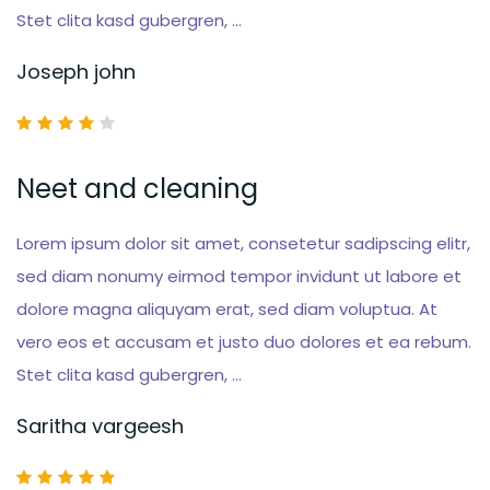
Stet clita kasd gubergren, …
Joseph john
Neet and cleaning
Lorem ipsum dolor sit amet, consetetur sadipscing elitr,
sed diam nonumy eirmod tempor invidunt ut labore et
dolore magna aliquyam erat, sed diam voluptua. At
vero eos et accusam et justo duo dolores et ea rebum.
Stet clita kasd gubergren, …
Saritha vargeesh