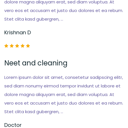
dolore magna aliquyam erat, sed diam voluptua. At
vero eos et accusam et justo duo dolores et ea rebum.
Stet clita kasd gubergren, …
Krishnan D
Neet and cleaning
Lorem ipsum dolor sit amet, consetetur sadipscing elitr,
sed diam nonumy eirmod tempor invidunt ut labore et
dolore magna aliquyam erat, sed diam voluptua. At
vero eos et accusam et justo duo dolores et ea rebum.
Stet clita kasd gubergren, …
Doctor