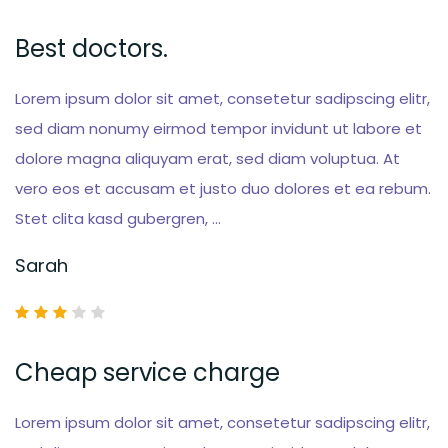
Best doctors.
Lorem ipsum dolor sit amet, consetetur sadipscing elitr,
sed diam nonumy eirmod tempor invidunt ut labore et
dolore magna aliquyam erat, sed diam voluptua. At
vero eos et accusam et justo duo dolores et ea rebum.
Stet clita kasd gubergren, …
Sarah
Cheap service charge
Lorem ipsum dolor sit amet, consetetur sadipscing elitr,