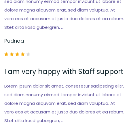
sed diam nonumy eirmod tempor invidunt ut labore et
dolore magna aliquyam erat, sed diam voluptua. At
vero eos et accusam et justo duo dolores et ea rebum.
Stet clita kasd gubergren, …
Pudnaa
I am very happy with Staff support
Lorem ipsum dolor sit amet, consetetur sadipscing elitr,
sed diam nonumy eirmod tempor invidunt ut labore et
dolore magna aliquyam erat, sed diam voluptua. At
vero eos et accusam et justo duo dolores et ea rebum.
Stet clita kasd gubergren, …