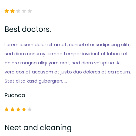
Best doctors.
Lorem ipsum dolor sit amet, consetetur sadipscing elitr,
sed diam nonumy eirmod tempor invidunt ut labore et
dolore magna aliquyam erat, sed diam voluptua. At
vero eos et accusam et justo duo dolores et ea rebum.
Stet clita kasd gubergren, …
Pudnaa
Neet and cleaning