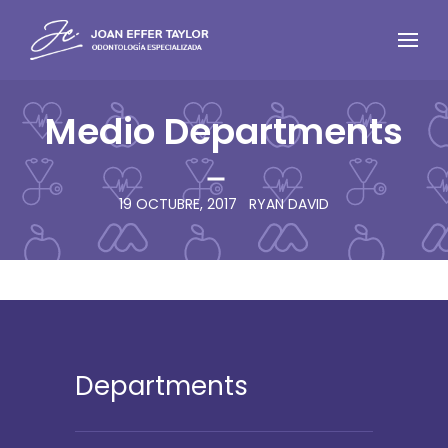
Medio Departments
19 OCTUBRE, 2017
RYAN DAVID
Departments