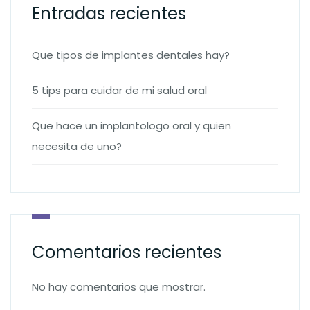
Entradas recientes
Que tipos de implantes dentales hay?
5 tips para cuidar de mi salud oral
Que hace un implantologo oral y quien
necesita de uno?
Comentarios recientes
No hay comentarios que mostrar.