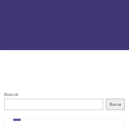
Buscar
Buscar