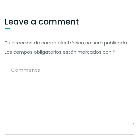
Leave a comment
Tu dirección de correo electrónico no será publicada.
Los campos obligatorios están marcados con
*