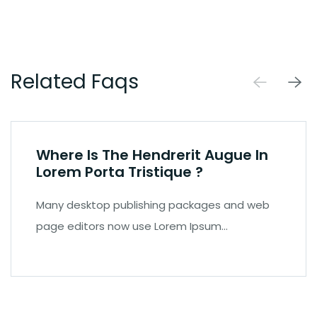
Related Faqs
Where Is The Hendrerit Augue In
Lorem Porta Tristique ?
Many desktop publishing packages and web
page editors now use Lorem Ipsum…