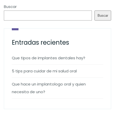
Buscar
Buscar
Entradas recientes
Que tipos de implantes dentales hay?
5 tips para cuidar de mi salud oral
Que hace un implantologo oral y quien
necesita de uno?