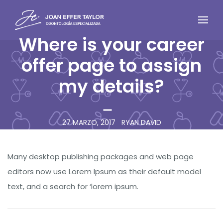
Where is your career
offer page to assign
my details?
27 MARZO, 2017
RYAN DAVID
Many desktop publishing packages and web page
editors now use Lorem Ipsum as their default model
text, and a search for ‘lorem ipsum.