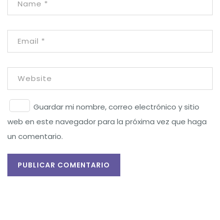
Guardar mi nombre, correo electrónico y sitio
web en este navegador para la próxima vez que haga
un comentario.